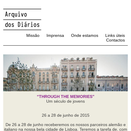
Missão
Imprensa
Onde estamos
Links úteis
Contactos
“THROUGH THE MEMORIES”
Um século de jovens
26 a 28 de junho de 2015
De 26 a 28 de junho receberemos os nossos parceiros alemão e
italiano na nossa bela cidade de Lisboa. Teremos a tarefa de, com