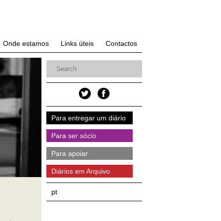
Onde estamos
Links úteis
Contactos
Para entregar um diário
Para ser sócio
Para apoiar
Diários em Arquivo
pt