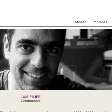
Missão
Imprensa
LUÍS FILIPE
Colaborador