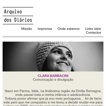
Missão
Imprensa
Onde estamos
Links úteis
Contactos
CLARA BARBACINI
Comunicação e divulgação
Nasci em Parma, Itália, na lindissima região da Emilia Romagna,
onde passei toda a minha infância e adolescência.
Todavia posso afirmar que já sou meio portuguesa… foi de facto
este país que me conquistou e me levou a decidir mudar-me para