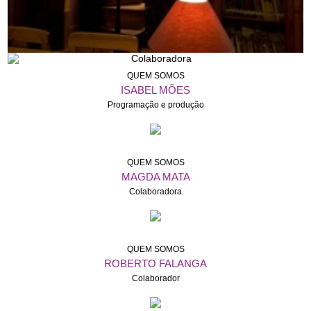
QUEM SOMOS
ISABEL MÕES
Programação e produção
QUEM SOMOS
MAGDA MATA
Colaboradora
QUEM SOMOS
ROBERTO FALANGA
Colaborador