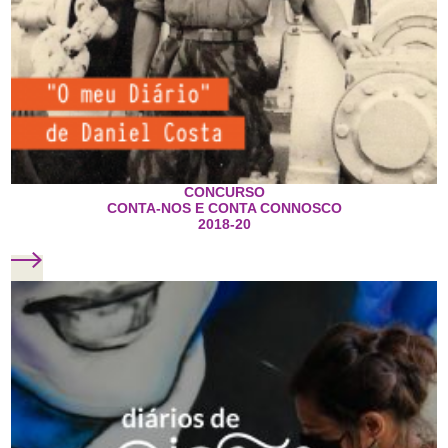
CONCURSO
CONTA-NOS E CONTA CONNOSCO
2018-20